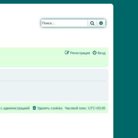
Поиск
Расширенный по
Регистрация
Вход
 с администрацией
Удалить cookies
Часовой пояс:
UTC+03:00