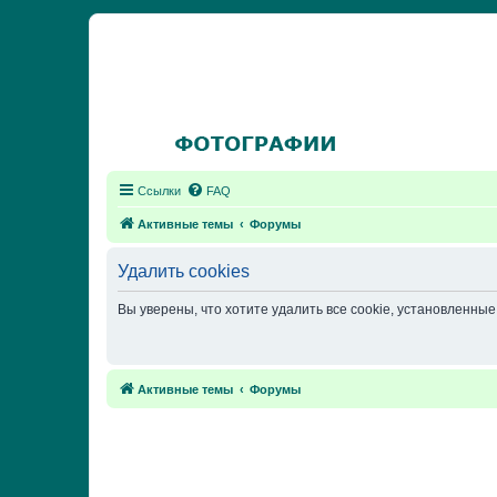
Ссылки
FAQ
Активные темы
Форумы
Удалить cookies
Вы уверены, что хотите удалить все cookie, установленн
Активные темы
Форумы